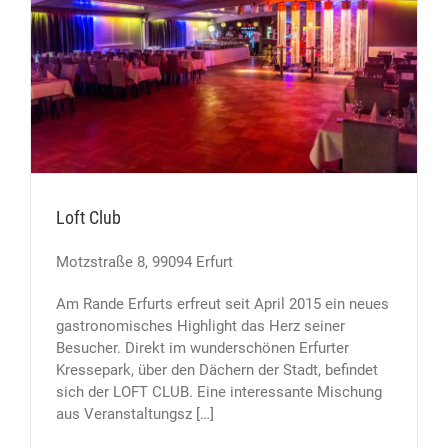
Loft Club
Motzstraße 8, 99094 Erfurt
Am Rande Erfurts erfreut seit April 2015 ein neues
gastronomisches Highlight das Herz seiner
Besucher. Direkt im wunderschönen Erfurter
Kressepark, über den Dächern der Stadt, befindet
sich der LOFT CLUB. Eine interessante Mischung
aus Veranstaltungsz […]