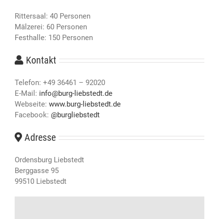
Rittersaal: 40 Personen
Mälzerei: 60 Personen
Festhalle: 150 Personen
Kontakt
Telefon: +49 36461 – 92020
E-Mail:
info@burg-liebstedt.de
Webseite:
www.burg-liebstedt.de
Facebook:
@burgliebstedt
Adresse
Ordensburg Liebstedt
Berggasse 95
99510 Liebstedt