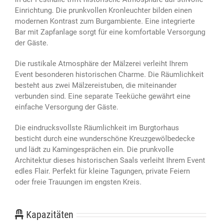
Einrichtung. Die prunkvollen Kronleuchter bilden einen
modernen Kontrast zum Burgambiente. Eine integrierte
Bar mit Zapfanlage sorgt für eine komfortable Versorgung
der Gäste.
Die rustikale Atmosphäre der Mälzerei verleiht Ihrem
Event besonderen historischen Charme. Die Räumlichkeit
besteht aus zwei Mälzereistuben, die miteinander
verbunden sind. Eine separate Teeküche gewährt eine
einfache Versorgung der Gäste.
Die eindrucksvollste Räumlichkeit im Burgtorhaus
besticht durch eine wunderschöne Kreuzgewölbedecke
und lädt zu Kamingesprächen ein. Die prunkvolle
Architektur dieses historischen Saals verleiht Ihrem Event
edles Flair. Perfekt für kleine Tagungen, private Feiern
oder freie Trauungen im engsten Kreis.
Kapazitäten