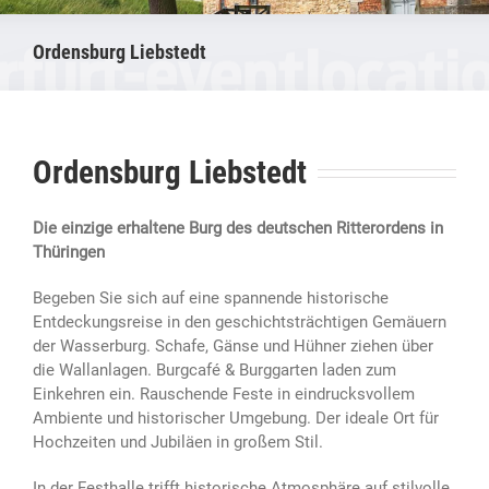
Ordensburg Liebstedt
Ordensburg Liebstedt
Die einzige erhaltene Burg des deutschen Ritterordens in
Thüringen
Begeben Sie sich auf eine spannende historische
Entdeckungsreise in den geschichtsträchtigen Gemäuern
der Wasserburg. Schafe, Gänse und Hühner ziehen über
die Wallanlagen. Burgcafé & Burggarten laden zum
Einkehren ein. Rauschende Feste in eindrucksvollem
Ambiente und historischer Umgebung. Der ideale Ort für
Hochzeiten und Jubiläen in großem Stil.
In der Festhalle trifft historische Atmosphäre auf stilvolle