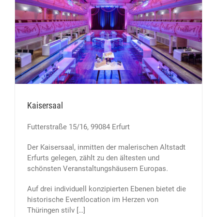
Kaisersaal
Futterstraße 15/16, 99084 Erfurt
Der Kaisersaal, inmitten der malerischen Altstadt
Erfurts gelegen, zählt zu den ältesten und
schönsten Veranstaltungshäusern Europas.
Auf drei individuell konzipierten Ebenen bietet die
historische Eventlocation im Herzen von
Thüringen stilv […]