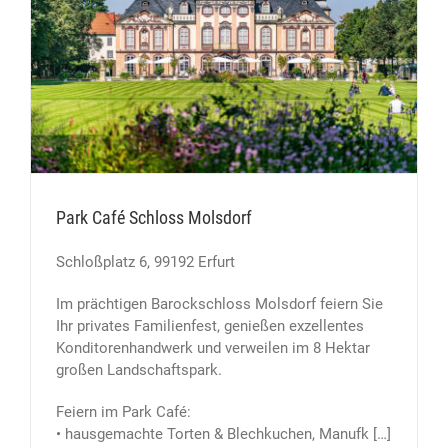
Park Café Schloss Molsdorf
Schloßplatz 6, 99192 Erfurt
Im prächtigen Barockschloss Molsdorf feiern Sie
Ihr privates Familienfest, genießen exzellentes
Konditorenhandwerk und verweilen im 8 Hektar
großen Landschaftspark.
Feiern im Park Café:
• hausgemachte Torten & Blechkuchen, Manufk […]