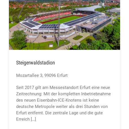
Steigerwaldstadion
Mozartallee 3, 99096 Erfurt
Seit 2017 gilt am Messestandort Erfurt eine neue
Zeitrechnung: Mit der kompletten Inbetriebnahme
des neuen Eisenbahn-ICE-Knotens ist keine
deutsche Metropole weiter als drei Stunden von
Erfurt entfernt. Die zentrale Lage und die gute
Erreich […]