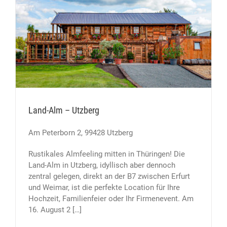
Land-Alm – Utzberg
Am Peterborn 2, 99428 Utzberg
Rustikales Almfeeling mitten in Thüringen! Die
Land-Alm in Utzberg, idyllisch aber dennoch
zentral gelegen, direkt an der B7 zwischen Erfurt
und Weimar, ist die perfekte Location für Ihre
Hochzeit, Familienfeier oder Ihr Firmenevent. Am
16. August 2 […]